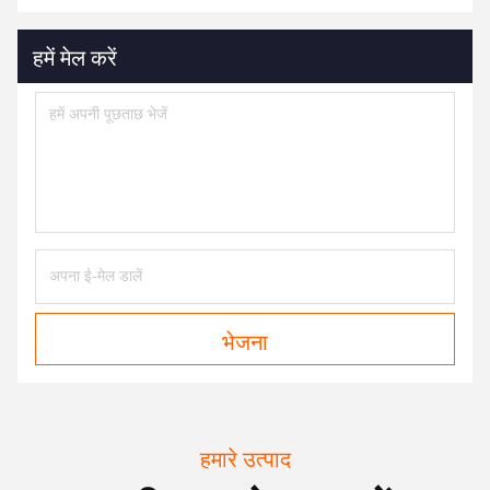
हमें मेल करें
भेजना
हमारे उत्पाद