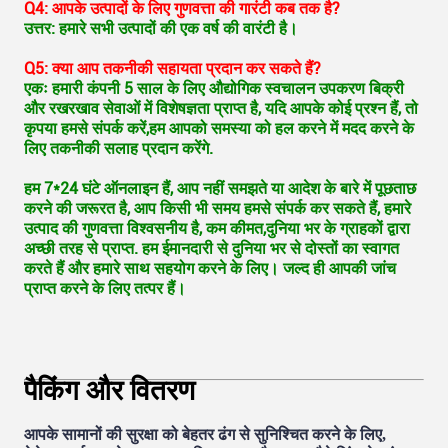
Q4: आपके उत्पादों के लिए गुणवत्ता की गारंटी कब तक है?
उत्तर: हमारे सभी उत्पादों की एक वर्ष की वारंटी है।
Q5: क्या आप तकनीकी सहायता प्रदान कर सकते हैं?
एकः हमारी कंपनी 5 साल के लिए औद्योगिक स्वचालन उपकरण बिक्री
और रखरखाव सेवाओं में विशेषज्ञता प्राप्त है, यदि आपके कोई प्रश्न हैं, तो
कृपया हमसे संपर्क करें,हम आपको समस्या को हल करने में मदद करने के
लिए तकनीकी सलाह प्रदान करेंगे.
हम 7*24 घंटे ऑनलाइन हैं, आप नहीं समझते या आदेश के बारे में पूछताछ
करने की जरूरत है, आप किसी भी समय हमसे संपर्क कर सकते हैं, हमारे
उत्पाद की गुणवत्ता विश्वसनीय है, कम कीमत,दुनिया भर के ग्राहकों द्वारा
अच्छी तरह से प्राप्त. हम ईमानदारी से दुनिया भर से दोस्तों का स्वागत
करते हैं और हमारे साथ सहयोग करने के लिए। जल्द ही आपकी जांच
प्राप्त करने के लिए तत्पर हैं।
पैकिंग और वितरण
आपके सामानों की सुरक्षा को बेहतर ढंग से सुनिश्चित करने के लिए,