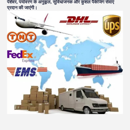
पेशेवर, पर्यावरण के अनुकूल, सुविधाजनक और कुशल पैकेजिंग सेवाएं
प्रदान की जाएंगी।