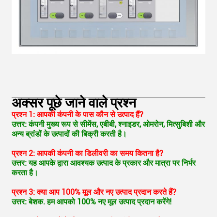
अक्सर पूछे जाने वाले प्रश्न
प्रश्न 1: आपकी कंपनी के पास कौन से उत्पाद हैं?
उत्तर: कंपनी मुख्य रूप से सीमेंस, एबीबी, श्नाइडर, ओमरोन, मित्सुबिशी और
अन्य ब्रांडों के उत्पादों की बिक्री करती है।
प्रश्न 2: आपकी कंपनी का डिलीवरी का समय कितना है?
उत्तर: यह आपके द्वारा आवश्यक उत्पाद के प्रकार और मात्रा पर निर्भर
करता है।
प्रश्न 3: क्या आप 100% मूल और नए उत्पाद प्रदान करते हैं?
उत्तर: बेशक. हम आपको 100% नए मूल उत्पाद प्रदान करेंगे!