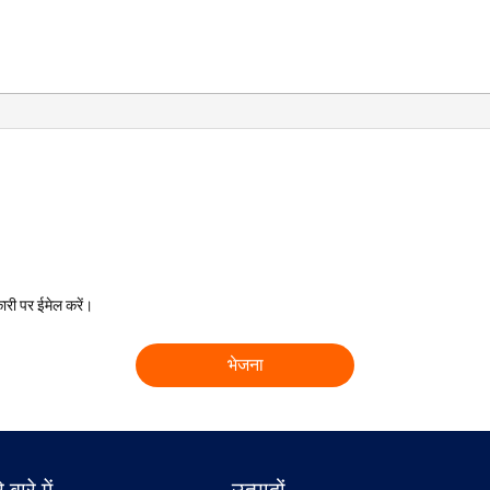
ारी पर ईमेल करें।
 बारे में
उत्पादों