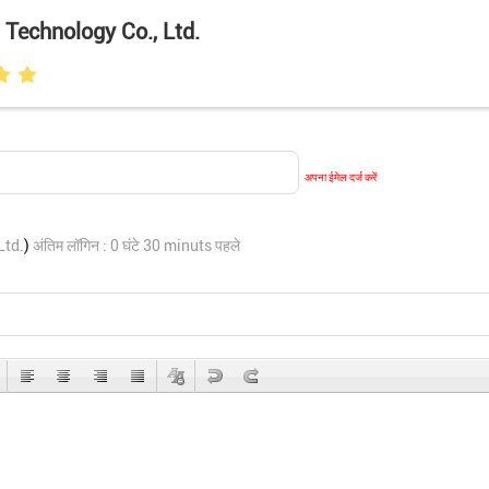
Technology Co., Ltd.
अपना ईमेल दर्ज करें
Ltd.
)
अंतिम लॉगिन : 0 घंटे 30 minuts पहले