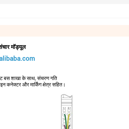
ार मॉड्यूल
.alibaba.com
मोट बस शाखा के साथ, संचरण गति
इन कनेक्टर और मार्किंग क्षेत्र सहित।