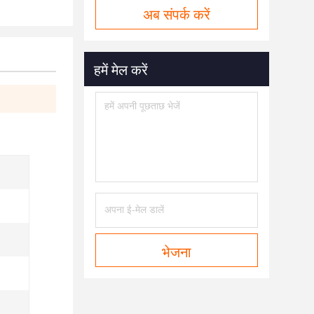
अब संपर्क करें
हमें मेल करें
भेजना