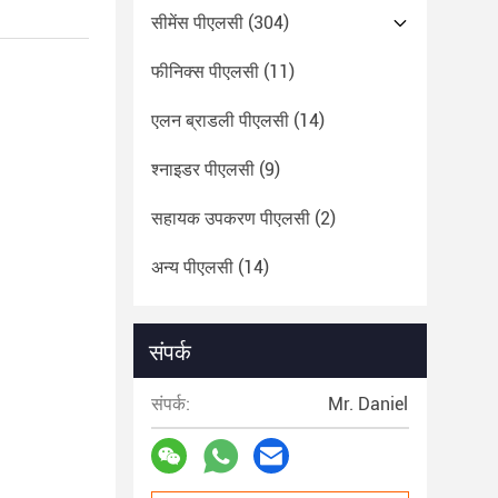
सीमेंस पीएलसी
(304)
फीनिक्स पीएलसी
(11)
एलन ब्राडली पीएलसी
(14)
श्नाइडर पीएलसी
(9)
सहायक उपकरण पीएलसी
(2)
अन्य पीएलसी
(14)
संपर्क
संपर्क:
Mr. Daniel