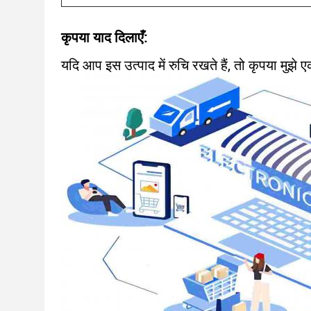
कृपया याद दिलाएँ:
यदि आप इस उत्पाद में रुचि रखते हैं, तो कृपया मुझे ए