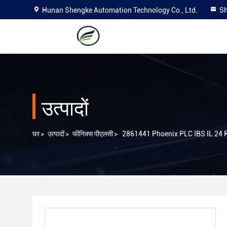
Hunan Shengke Automation Technology Co., Ltd.
Sh
उत्पादों
घर
>
उत्पादों
>
फीनिक्स पीएलसी
>
2861441 Phoenix PLC IBS IL 24 RB-