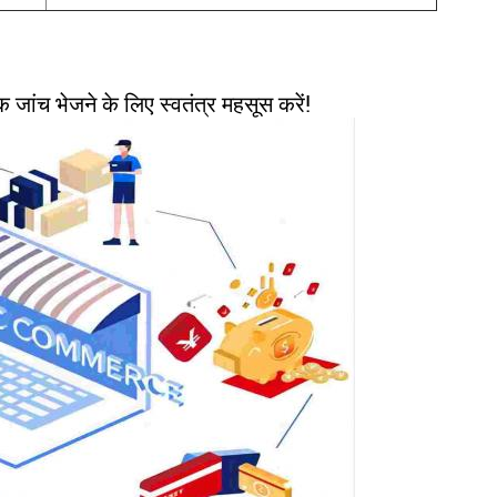
क जांच भेजने के लिए स्वतंत्र महसूस करें!